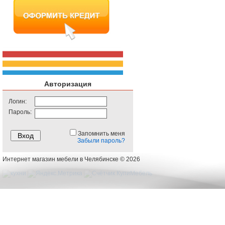
Авторизация
Логин:
Пароль:
Запомнить меня
Забыли пароль?
Интернет магазин мебели в Челябинске © 2026