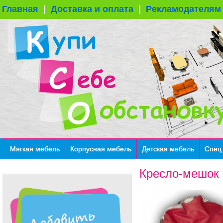
Главная
|
Доставка и оплата
|
Рекламодателям
Мягкая мебель
Корпусная мебель
Детская мебель
Спец
Кресло-мешок 