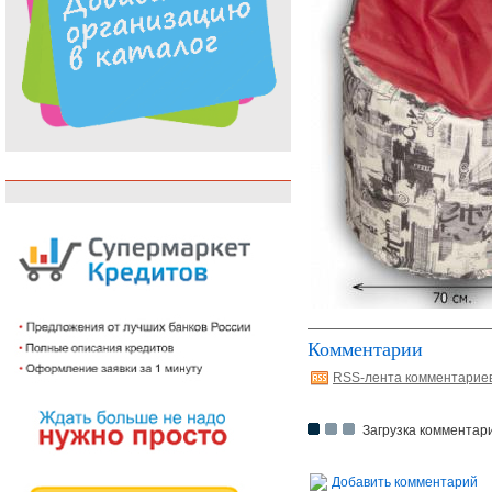
Комментарии
RSS-лента комментарие
Загрузка комментари
Добавить комментарий