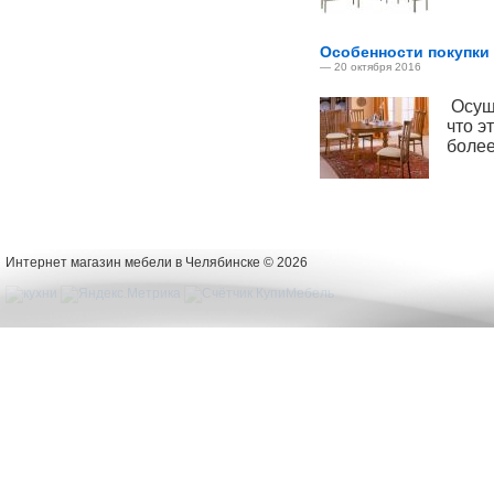
Особенности покупки 
— 20 октября 2016
Осуще
что э
более
Интернет магазин мебели в Челябинске © 2026