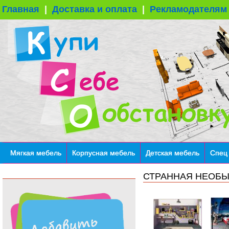
Главная
|
Доставка и оплата
|
Рекламодателям
Мягкая мебель
Корпусная мебель
Детская мебель
Спец
СТРАННАЯ НЕОБЫ