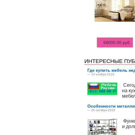
58000.00 руб.
ИНТЕРЕСНЫЕ ПУ
Где купить мебель не
— 14 ноября 2016
Сегод
на ку
мебел
Особенности металли
— 24 октября 2016
Функц
и дол