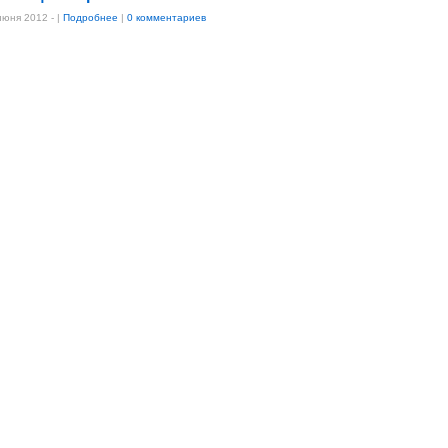
июня 2012 -
|
Подробнее
|
0 комментариев