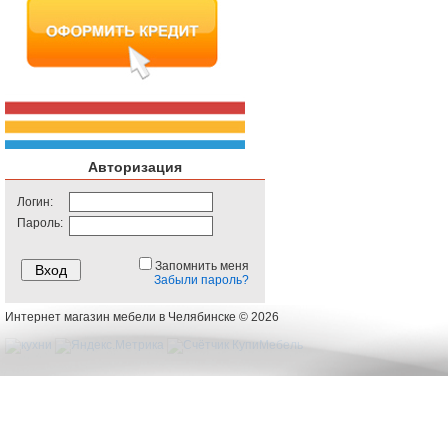
Авторизация
Логин:
Пароль:
Запомнить меня
Забыли пароль?
Интернет магазин мебели в Челябинске © 2026