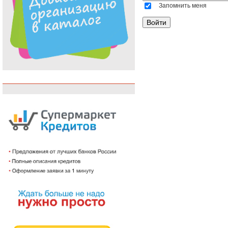
Запомнить меня