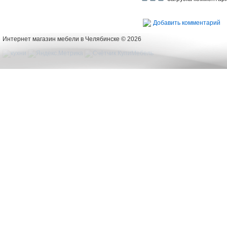
Добавить комментарий
Интернет магазин мебели в Челябинске © 2026