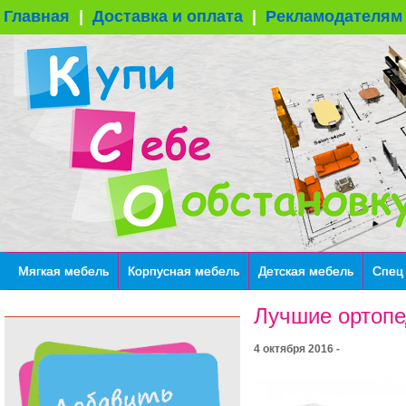
Главная
|
Доставка и оплата
|
Рекламодателям
Мягкая мебель
Корпусная мебель
Детская мебель
Спец
Лучшие ортопе
4 октября 2016 -