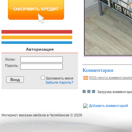
Авторизация
Логин:
Пароль:
Комментарии
RSS-лента комментарие
Запомнить меня
Забыли пароль?
Загрузка комментари
Добавить комментарий
Интернет магазин мебели в Челябинске © 2026