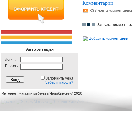
Комментарии
RSS-лента комментарие
Загрузка комментари
Добавить комментарий
Авторизация
Логин:
Пароль:
Запомнить меня
Забыли пароль?
Интернет магазин мебели в Челябинске © 2026