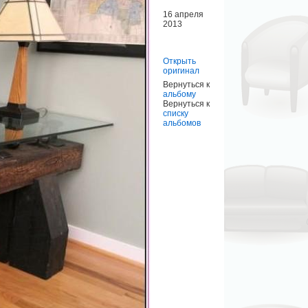
16 апреля
2013
Открыть
оригинал
Вернуться к
альбому
Вернуться к
списку
альбомов