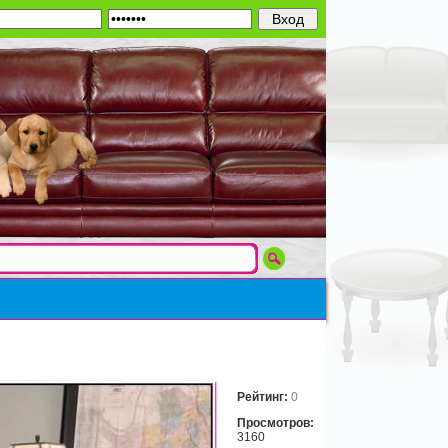
Рейтинг:
0
Просмотров:
3160