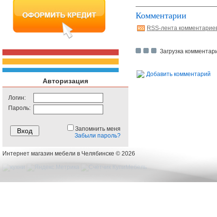
Комментарии
RSS-лента комментарие
Загрузка комментари
Добавить комментарий
Авторизация
Логин:
Пароль:
Запомнить меня
Забыли пароль?
Интернет магазин мебели в Челябинске © 2026