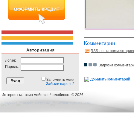
Комментарии
Авторизация
RSS-лента комментарие
Логин:
Загрузка комментари
Пароль:
Добавить комментарий
Запомнить меня
Забыли пароль?
Интернет магазин мебели в Челябинске © 2026