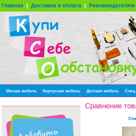
Главная
|
Доставка и оплата
|
Рекламодателям
Мягкая мебель
Корпусная мебель
Детская мебель
Спец
Сравнение тов
Спа