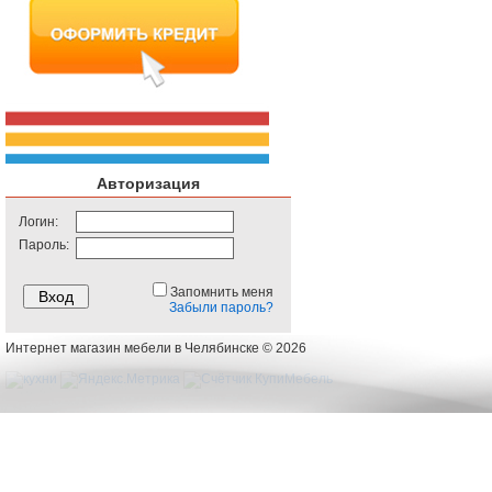
Авторизация
Логин:
Пароль:
Запомнить меня
Забыли пароль?
Интернет магазин мебели в Челябинске © 2026