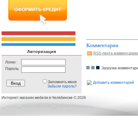
Комментарии
Авторизация
RSS-лента комментарие
Логин:
Загрузка комментари
Пароль:
Запомнить меня
Добавить комментарий
Забыли пароль?
Интернет магазин мебели в Челябинске © 2026