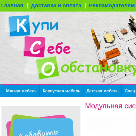
Главная
|
Доставка и оплата
|
Рекламодателям
Мягкая мебель
Корпусная мебель
Детская мебель
Спец
Модульная сис