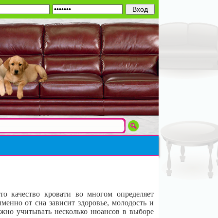
то качество кровати во многом определяет
именно от сна зависит здоровье, молодость и
важно учитывать несколько нюансов в выборе