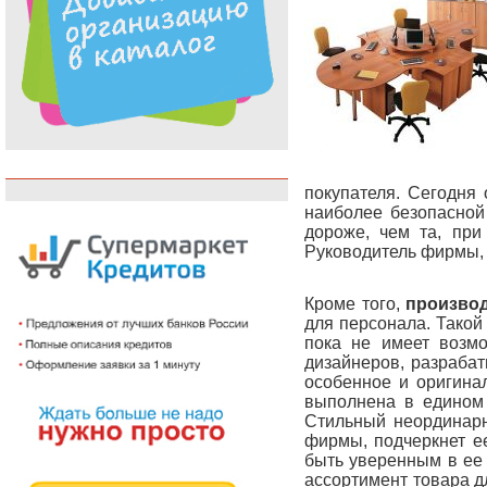
покупателя. Сегодня 
наиболее безопасной 
дороже, чем та, при
Руководитель фирмы, 
Кроме того,
производ
для персонала. Такой
пока не имеет возмо
дизайнеров, разрабат
особенное и оригина
выполнена в едином 
Стильный неординарн
фирмы, подчеркнет е
быть уверенным в ее 
ассортимент товара д