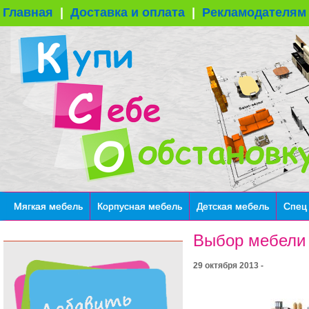
Главная
|
Доставка и оплата
|
Рекламодателям
Мягкая мебель
Корпусная мебель
Детская мебель
Спец
Выбор мебели
29 октября 2013 -