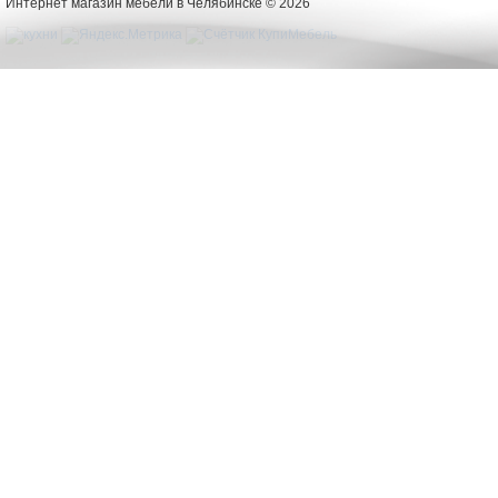
Интернет магазин мебели в Челябинске © 2026